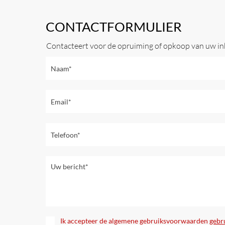
CONTACTFORMULIER
Contacteert voor de opruiming of opkoop van uw i
Ik accepteer de algemene gebruiksvoorwaarden
gebr