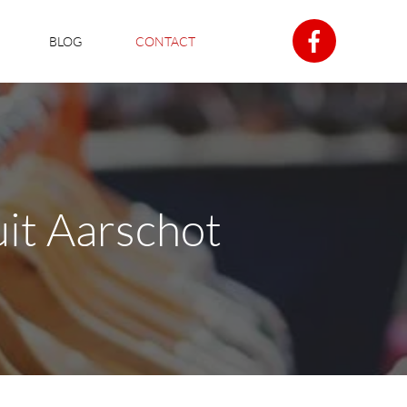
BLOG
CONTACT
it Aarschot