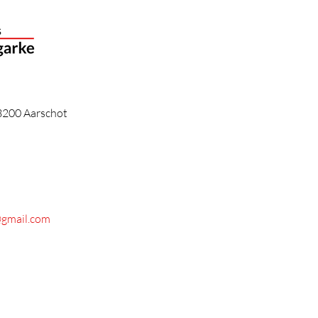
3200 Aarschot
@gmail.com