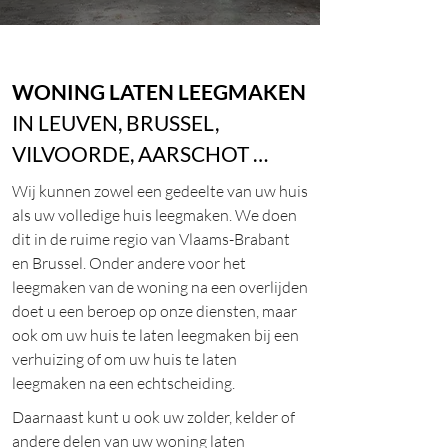
WONING LATEN LEEGMAKEN
IN LEUVEN, BRUSSEL,
VILVOORDE, AARSCHOT …
Wij kunnen zowel een gedeelte van uw huis
als uw volledige huis leegmaken. We doen
dit in de ruime regio van Vlaams-Brabant
en Brussel. Onder andere voor het
leegmaken van de woning na een overlijden
doet u een beroep op onze diensten, maar
ook om uw huis te laten leegmaken bij een
verhuizing of om uw huis te laten
leegmaken na een echtscheiding.
Daarnaast kunt u ook uw zolder, kelder of
andere delen van uw woning laten