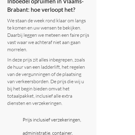
Inboedel opruimen in Vlaams-
Brabant: hoe verloopt het?
We staan de week rond klaar om langs
te komen en uw wensen te bekijken.
Daarbij leggen we meteen een faire prijs
vast waar we achteraf niet aan gaan
morrelen.
In deze prijs zit alles inbegrepen, zoals
de huur van een ladderlift, het regelen
van de vergunningen of de plaatsing
van verkeersborden. De prijs die wij u
bij het begin bieden omvat het
totaalpakket, inclusief alle extra
diensten en verzekeringen.
Prijs inclusief verzekeringen,
administratie, container,