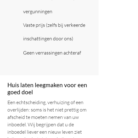
vergunningen
Vaste prijs (zelfs bij verkeerde
inschattingen door ons)
Geen verrassingen achteraf
Huis laten leegmaken voor een
goed doel
Een echtscheiding, verhuizing of een
overlijden: soms is het niet prettig om
afscheid te moeten nemen van uw
inboedel. Wij begrijpen dat u de
inboedel liever een nieuw leven ziet