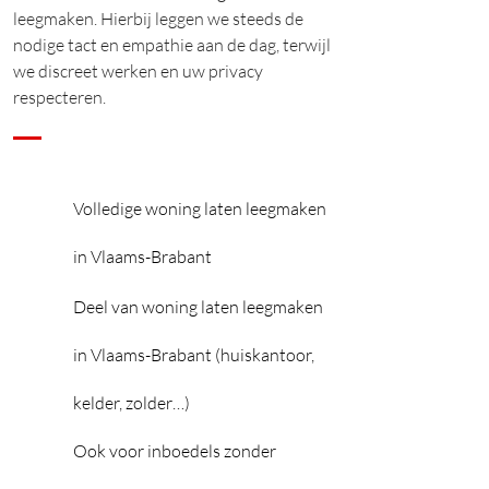
leegmaken. Hierbij leggen we steeds de
nodige tact en empathie aan de dag, terwijl
we discreet werken en uw privacy
respecteren.
Volledige woning laten leegmaken
in Vlaams-Brabant
Deel van woning laten leegmaken
in Vlaams-Brabant (huiskantoor,
kelder, zolder…)
Ook voor inboedels zonder